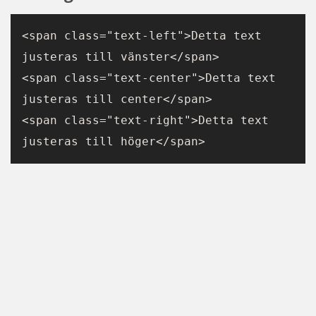
<span class="text-left">Detta text 
justeras till vänster</span>
<span class="text-center">Detta text 
justeras till center</span>
<span class="text-right">Detta text 
justeras till höger</span>