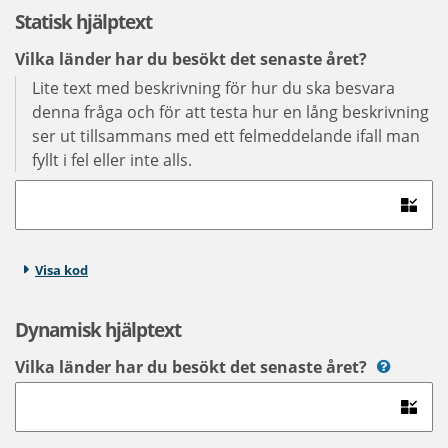
Statisk hjälptext
Vilka länder har du besökt det senaste året?
Lite text med beskrivning för hur du ska besvara
denna fråga och för att testa hur en lång beskrivning
ser ut tillsammans med ett felmeddelande ifall man
fyllt i fel eller inte alls.
Visa kod
Dynamisk hjälptext
Vilka länder har du besökt det senaste året?