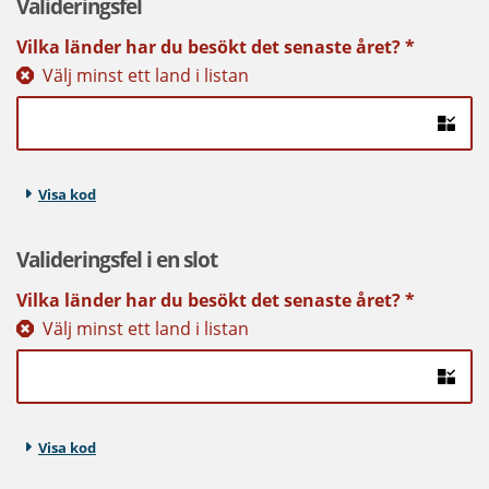
Valideringsfel
Vilka länder har du besökt det senaste året?
*
Välj minst ett land i listan
Visa kod
Valideringsfel i en slot
Vilka länder har du besökt det senaste året?
*
Välj minst ett land i listan
Visa kod