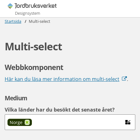
Designsystem
Startsida
Multi-select
Multi-select
Webbkomponent
Här kan du läsa mer information om multi-select
.
Medium
Vilka länder har du besökt det senaste året?
Norge