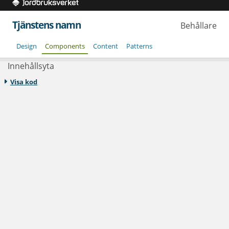
Tjänstens namn
Behållare
Design
Components
Content
Patterns
Innehållsyta
Visa kod