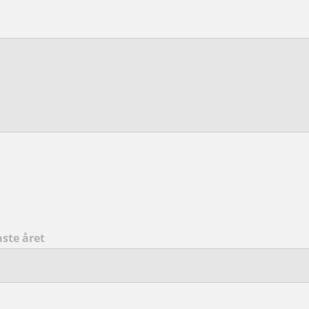
aste året