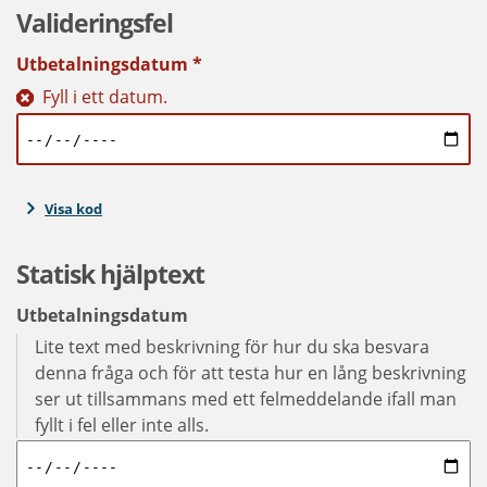
Valideringsfel
Utbetalningsdatum
*
Fyll i ett datum.
Visa kod
Statisk hjälptext
Utbetalningsdatum
Lite text med beskrivning för hur du ska besvara
denna fråga och för att testa hur en lång beskrivning
ser ut tillsammans med ett felmeddelande ifall man
fyllt i fel eller inte alls.