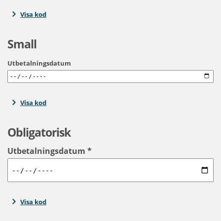
Visa kod
Small
Utbetalningsdatum
Visa kod
Obligatorisk
Utbetalningsdatum
*
Visa kod